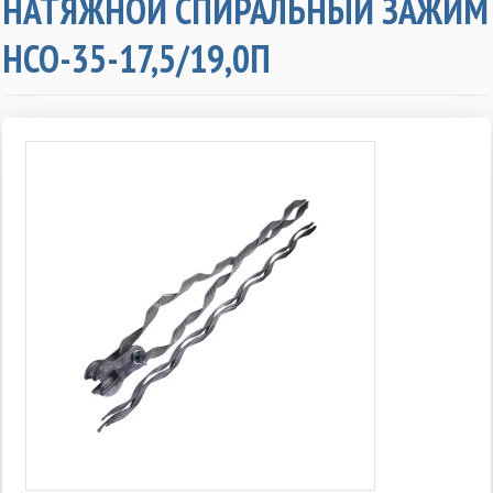
НАТЯЖНОЙ СПИРАЛЬНЫЙ ЗАЖИМ
НСО-35-17,5/19,0П