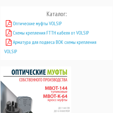
Каталог:
Оптические муфты VOLSIP
Схемы крепления FTTH кабеля от VOLSIP
Арматура для подвеса ВОК схемы крепления
VOLSIP