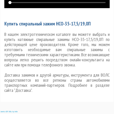
Купить спиральный зажим НСО-35-17,5/19,0П
В нашем электротехническом каталоге вы можете выбрать и
купить натяжные спиральные зажимы НСО-35-17,5/19,0П по
действующей цене производителя. Кроме того, мы можем
изготовить необходимые вам спиральные зажимы с
требуемыми техническими характеристиками. Все возникающие
вопросы легко решить посредством онлайн-консультанта на
сайте или при помощи телефонного звонка.
Доставка зажимов и другой арматуры, инструмента для ВОЛС
осуществляется во все регионы страны автомобилями
транспортных компаний-партнеров. Подробнее в разделе
сайта "Доставка".
Joomla SEF URLs by Artio