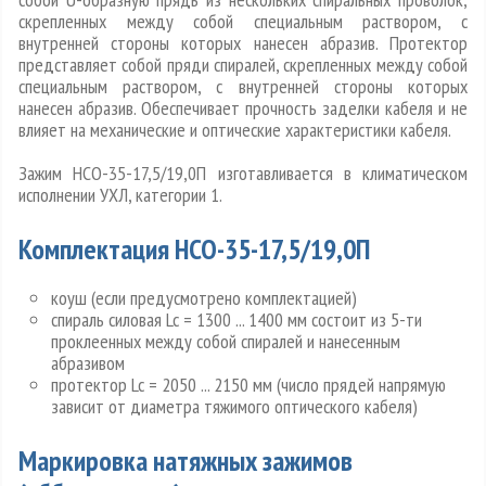
скрепленных между собой специальным раствором, с
внутренней стороны которых нанесен абразив. Протектор
представляет собой пряди спиралей, скрепленных между собой
специальным раствором, с внутренней стороны которых
нанесен абразив. Обеспечивает прочность заделки кабеля и не
влияет на механические и оптические характеристики кабеля.
Зажим НСО-35-17,5/19,0П изготавливается в климатическом
исполнении УХЛ, категории 1.
Комплектация НСО-35-17,5/19,0П
коуш (если предусмотрено комплектацией)
спираль силовая Lc = 1300 ... 1400 мм состоит из 5-ти
проклеенных между собой спиралей и нанесенным
абразивом
протектор Lc = 2050 ... 2150 мм (число прядей напрямую
зависит от диаметра тяжимого оптического кабеля)
Маркировка натяжных зажимов