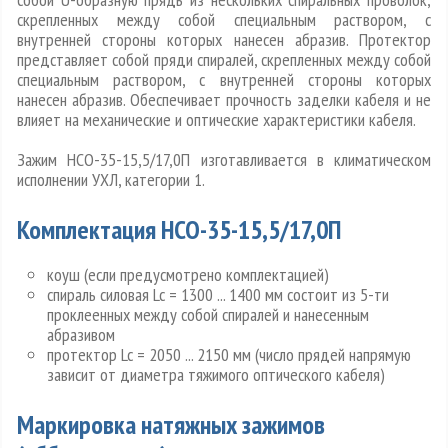
скрепленных между собой специальным раствором, с
внутренней стороны которых нанесен абразив. Протектор
представляет собой пряди спиралей, скрепленных между собой
специальным раствором, с внутренней стороны которых
нанесен абразив. Обеспечивает прочность заделки кабеля и не
влияет на механические и оптические характеристики кабеля.
Зажим НСО-35-15,5/17,0П изготавливается в климатическом
исполнении УХЛ, категории 1.
Комплектация НСО-35-15,5/17,0П
коуш (если предусмотрено комплектацией)
спираль силовая Lc = 1300 ... 1400 мм состоит из 5-ти
проклеенных между собой спиралей и нанесенным
абразивом
протектор Lc = 2050 ... 2150 мм (число прядей напрямую
зависит от диаметра тяжимого оптического кабеля)
Маркировка натяжных зажимов