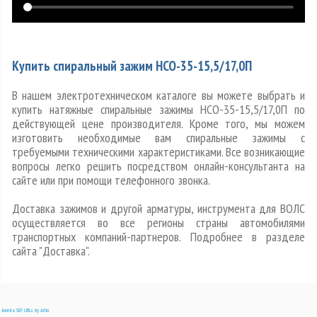
Купить спиральный зажим НСО-35-15,5/17,0П
В нашем электротехническом каталоге вы можете выбрать и
купить натяжные спиральные зажимы НСО-35-15,5/17,0П по
действующей цене производителя. Кроме того, мы можем
изготовить необходимые вам спиральные зажимы с
требуемыми техническими характеристиками. Все возникающие
вопросы легко решить посредством онлайн-консультанта на
сайте или при помощи телефонного звонка.
Доставка зажимов и другой арматуры, инструмента для ВОЛС
осуществляется во все регионы страны автомобилями
транспортных компаний-партнеров. Подробнее в разделе
сайта "Доставка".
Joomla SEF URLs by Artio