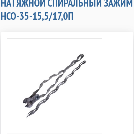
НАТЯЖНОЙ СПИРАЛЬНЫЙ ЗАЖИМ
НСО-35-15,5/17,0П