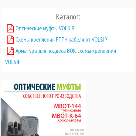
Каталог:
Оптические муфты VOLSIP
Схемы крепления FTTH кабеля от VOLSIP
Арматура для подвеса ВОК схемы крепления
VOLSIP