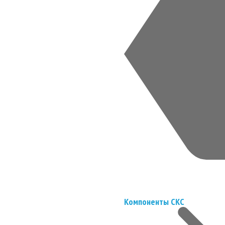
Компоненты СКС