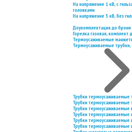
На напряжение 1 кВ, с гил
головками
На напряжение 3 кВ, без гил
Доукомплектация до брони
Горелка газовая, комплект
Термоусаживаемые манжеты
Термоусаживаемые трубки, 
Трубки термоусаживаемые 
Трубки термоусаживаемые 
Трубки термоусаживаемые 
Трубки термоусаживаемые
Трубки термоусаживаемые 
Трубки термоусаживаемые
Трубки шланговые термоус