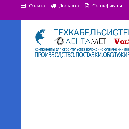
Оплата
Доставка
Сертификаты