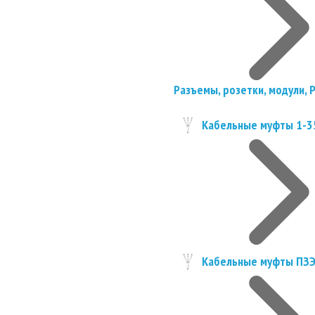
Разъемы, розетки, модули, 
Кабельные муфты 1-3
Кабельные муфты ПЗ