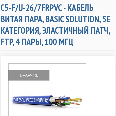
C5-F/U-26/7FRPVC - КАБЕЛЬ
ВИТАЯ ПАРА, BASIC SOLUTION, 5Е
КАТЕГОРИЯ, ЭЛАСТИЧНЫЙ ПАТЧ,
FTP, 4 ПАРЫ, 100 МГЦ