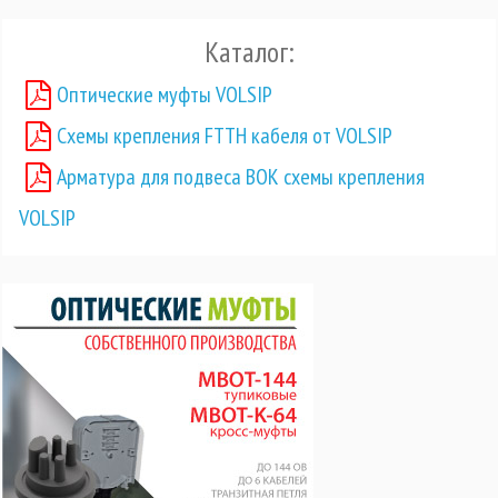
Каталог:
Оптические муфты VOLSIP
Схемы крепления FTTH кабеля от VOLSIP
Арматура для подвеса ВОК схемы крепления
VOLSIP