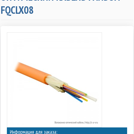
FQCLX08
Информация для заказа: