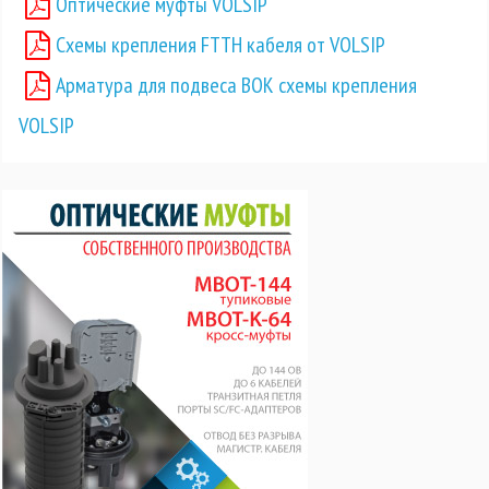
Оптические муфты VOLSIP
Схемы крепления FTTH кабеля от VOLSIP
Арматура для подвеса ВОК схемы крепления
VOLSIP