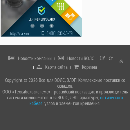
Новости компании
Новости ВОЛС
Статьи
Карта сайта
Корзина
Copyright © 2026 Все для ВОЛС, ВЛЭП. Комплексные поставки со
складов.
ООО «Техкабельсистемс» - российский поставщик и производитель
систем и компонентов для ВОЛС, ЛЭП: арматуры,
оптического
кабеля
, узлов и элементов крепления.