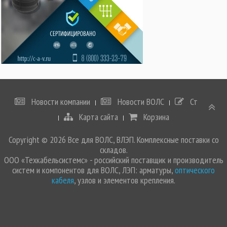
Новости компании
Новости ВОЛС
Статьи
Карта сайта
Корзина
Copyright © 2026 Все для ВОЛС, ВЛЭП. Комплексные поставки со
складов.
ООО «Техкабельсистемс» - российский поставщик и производитель
систем и компонентов для ВОЛС, ЛЭП: арматуры,
оптического
кабеля
, узлов и элементов крепления.