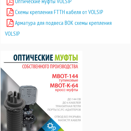
Оптические муфты VOLSIP
Схемы крепления FTTH кабеля от VOLSIP
Арматура для подвеса ВОК схемы крепления
VOLSIP