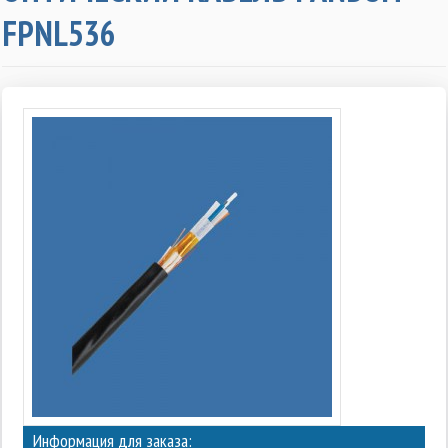
FPNL536
Информация для заказа: