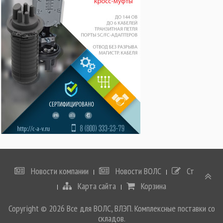
Новости компании
Новости ВОЛС
Статьи
Карта сайта
Корзина
Copyright © 2026 Все для ВОЛС, ВЛЭП. Комплексные поставки со
складов.