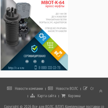
Новости компании
Новости ВОЛС
Статьи
Карта сайта
Корзина
Copyright © 2026 Все для ВОЛС, ВЛЭП. Комплексные поставки со