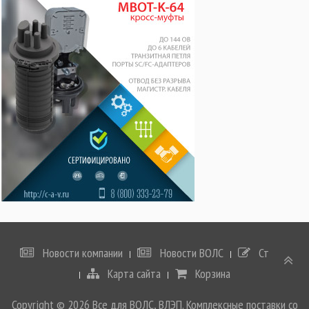
Новости компании
Новости ВОЛС
Статьи
Карта сайта
Корзина
Copyright © 2026 Все для ВОЛС, ВЛЭП. Комплексные поставки со