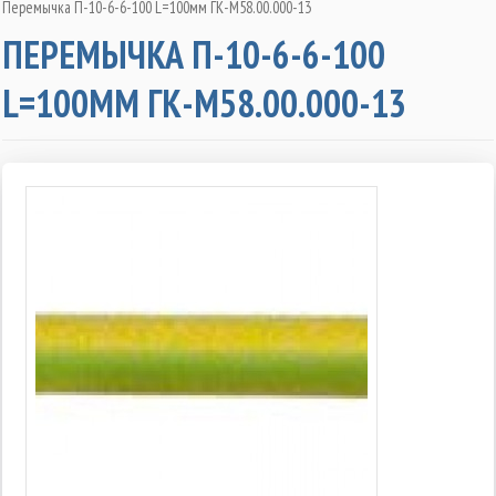
Перемычка П-10-6-6-100 L=100мм ГК-М58.00.000-13
ПЕРЕМЫЧКА П-10-6-6-100
L=100ММ ГК-М58.00.000-13