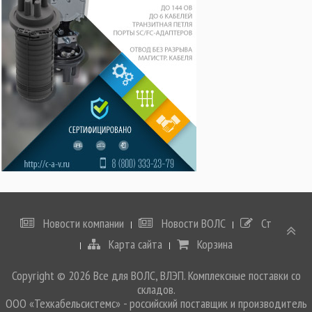
Новости компании
Новости ВОЛС
Статьи
Карта сайта
Корзина
Copyright © 2026 Все для ВОЛС, ВЛЭП. Комплексные поставки со
складов.
ООО «Техкабельсистемс» - российский поставщик и производитель