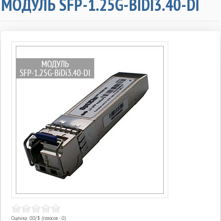
МОДУЛЬ SFP-1.25G-BIDI3.40-DI
Оценка: 0.0/
5
(голосов - 0)