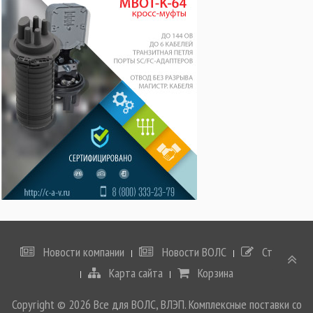
Новости компании
Новости ВОЛС
Статьи
Карта сайта
Корзина
Copyright © 2026 Все для ВОЛС, ВЛЭП. Комплексные поставки со