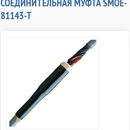
СОЕДИНИТЕЛЬНАЯ МУФТА SMOE-
81143-T