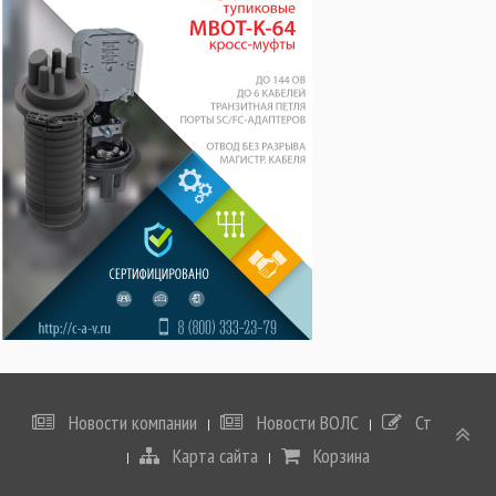
Новости компании
Новости ВОЛС
Статьи
Карта сайта
Корзина