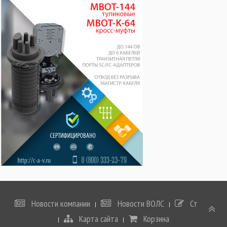
Новости компании
Новости ВОЛС
Статьи
Карта сайта
Корзина