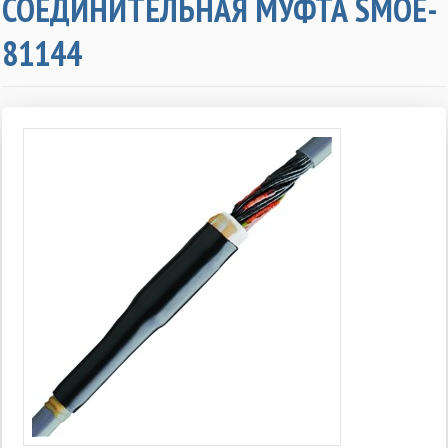
СОЕДИНИТЕЛЬНАЯ МУФТА SMOE-
81144