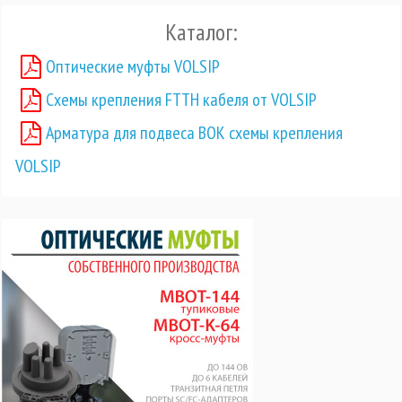
Каталог:
Оптические муфты VOLSIP
Схемы крепления FTTH кабеля от VOLSIP
Арматура для подвеса ВОК схемы крепления
VOLSIP