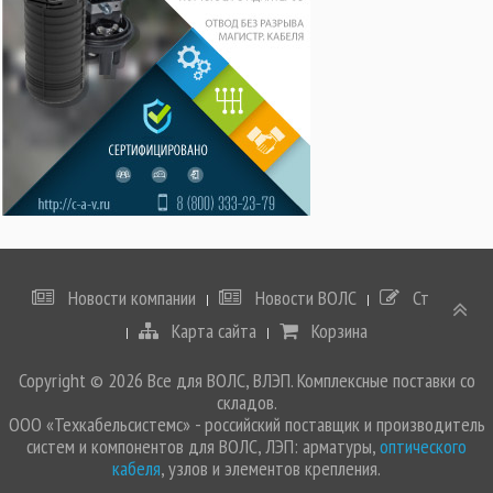
Новости компании
Новости ВОЛС
Статьи
Карта сайта
Корзина
Copyright © 2026 Все для ВОЛС, ВЛЭП. Комплексные поставки со
складов.
ООО «Техкабельсистемс» - российский поставщик и производитель
систем и компонентов для ВОЛС, ЛЭП: арматуры,
оптического
кабеля
, узлов и элементов крепления.