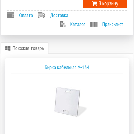
В корзину
Оплата
Доставка
Каталог
Прайс-лист
Похожие товары
Бирка кабельная У-134