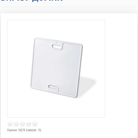
Оценка: 0.0/
5
(голосов - 0)