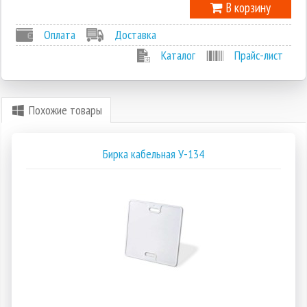
В корзину
Оплата
Доставка
Каталог
Прайс-лист
Похожие товары
Бирка кабельная У-134