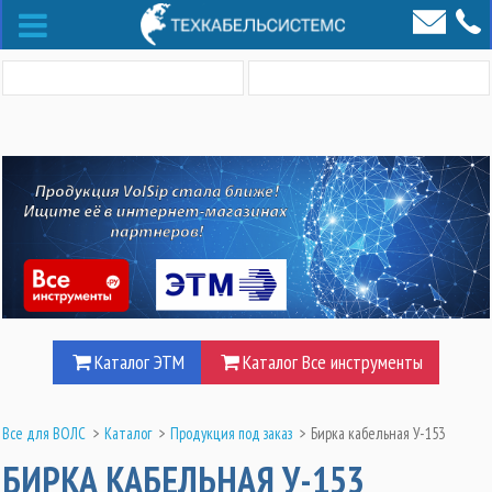
Каталог ЭТМ
Каталог Все инструменты
Все для ВОЛС
>
Каталог
>
Продукция под заказ
>
Бирка кабельная У-153
БИРКА КАБЕЛЬНАЯ У-153