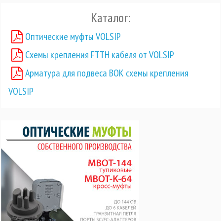
Каталог:
Оптические муфты VOLSIP
Схемы крепления FTTH кабеля от VOLSIP
Арматура для подвеса ВОК схемы крепления
VOLSIP