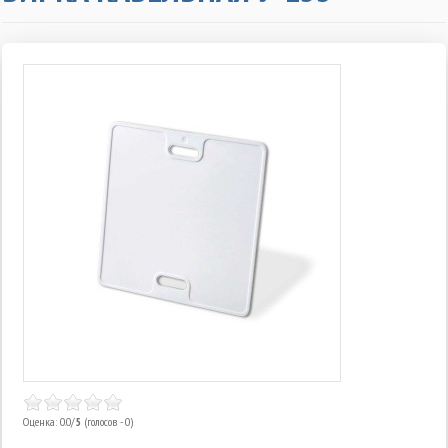
Оценка: 0.0/
5
(голосов - 0)