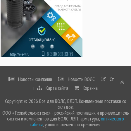
Новости компании
Новости ВОЛС
Статьи
Карта сайта
Корзина
Copyright © 2026 Все для ВОЛС, ВЛЭП. Комплексные поставки со
складов.
ООО «Техкабельсистемс» - российский поставщик и производитель
систем и компонентов для ВОЛС, ЛЭП: арматуры,
оптического
кабеля
, узлов и элементов крепления.