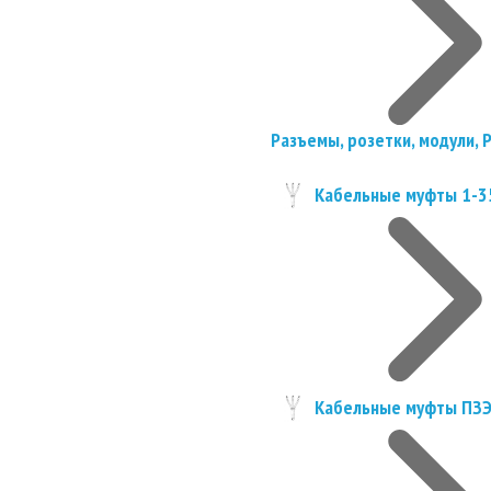
Разъемы, розетки, модули, 
Кабельные муфты 1-3
Кабельные муфты ПЗ