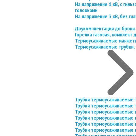
На напряжение 1 кВ, с гил
головками
На напряжение 3 кВ, без гил
Доукомплектация до брони
Горелка газовая, комплект
Термоусаживаемые манжеты
Термоусаживаемые трубки, 
Трубки термоусаживаемые 
Трубки термоусаживаемые 
Трубки термоусаживаемые 
Трубки термоусаживаемые
Трубки термоусаживаемые 
Трубки термоусаживаемые
Трубки шланговые термоус