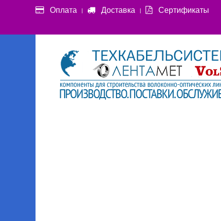
Оплата
Доставка
Сертификаты