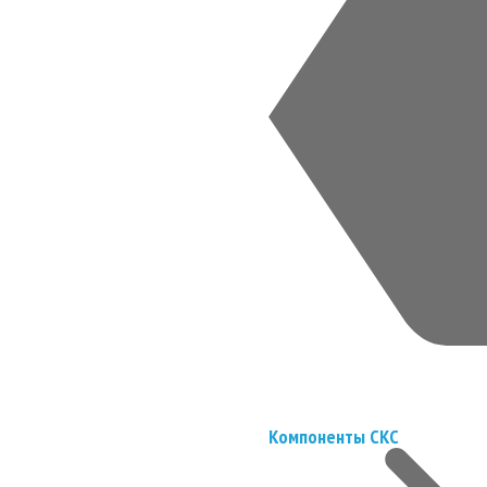
Компоненты СКС