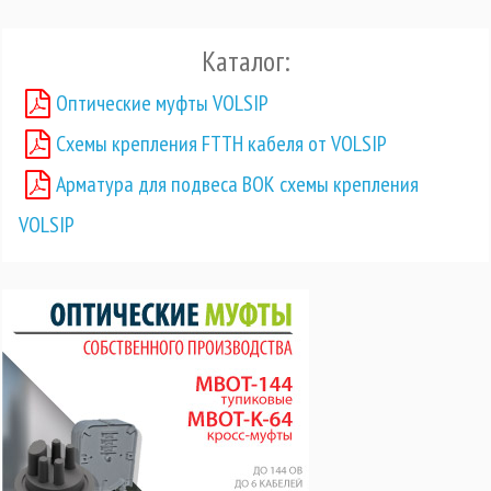
Каталог:
Оптические муфты VOLSIP
Схемы крепления FTTH кабеля от VOLSIP
Арматура для подвеса ВОК схемы крепления
VOLSIP