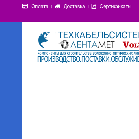
Оплата
Доставка
Сертификаты