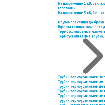
На напряжение 1 кВ, с гил
головками
На напряжение 3 кВ, без гил
Доукомплектация до брони
Горелка газовая, комплект
Термоусаживаемые манжеты
Термоусаживаемые трубки, 
Трубки термоусаживаемые 
Трубки термоусаживаемые 
Трубки термоусаживаемые 
Трубки термоусаживаемые
Трубки термоусаживаемые 
Трубки термоусаживаемые
Трубки шланговые термоус