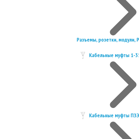
Разъемы, розетки, модули, 
Кабельные муфты 1-3
Кабельные муфты ПЗ