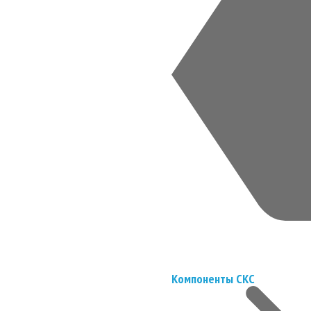
Компоненты СКС