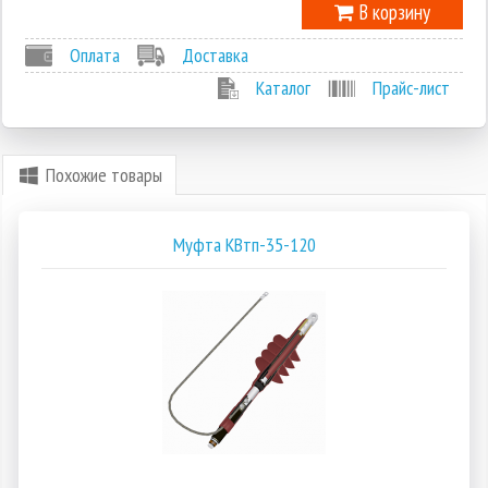
В корзину
Оплата
Доставка
Каталог
Прайс-лист
Похожие товары
Муфта КВтп-35-120