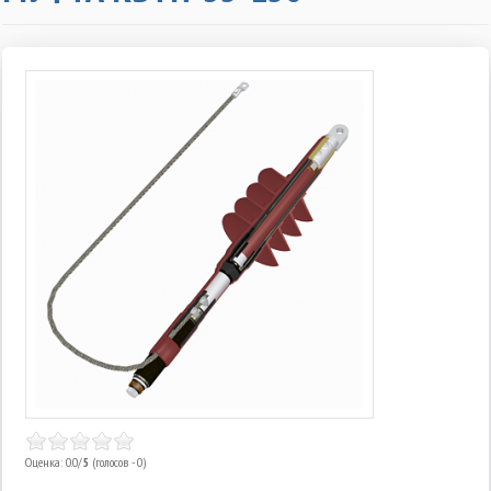
Оценка: 0.0/
5
(голосов - 0)