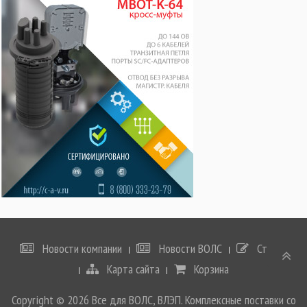
Новости компании
Новости ВОЛС
Статьи
Карта сайта
Корзина
Copyright © 2026 Все для ВОЛС, ВЛЭП. Комплексные поставки со