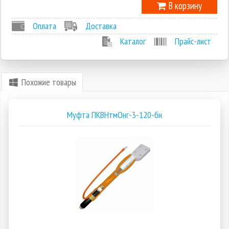
В корзину
Оплата
Доставка
Каталог
Прайс-лист
Похожие товары
Муфта ПКВНтмОнг-3-120-бн