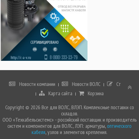
Новости компании
Новости ВОЛС
Статьи
Карта сайта
Корзина
Copyright © 2026 Все для ВОЛС, ВЛЭП. Комплексные поставки со
складов.
ООО «Техкабельсистемс» - российский поставщик и производитель
систем и компонентов для ВОЛС, ЛЭП: арматуры,
оптического
кабеля
, узлов и элементов крепления.