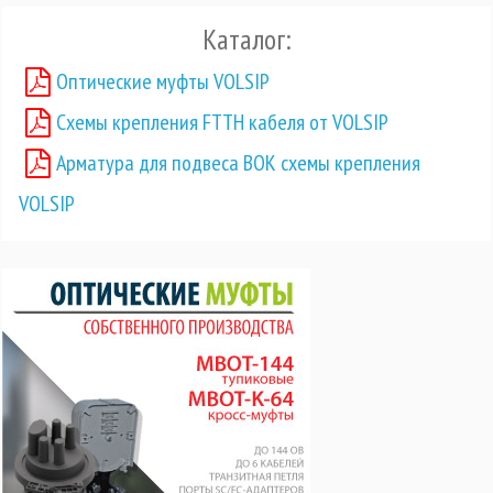
Каталог:
Оптические муфты VOLSIP
Схемы крепления FTTH кабеля от VOLSIP
Арматура для подвеса ВОК схемы крепления
VOLSIP