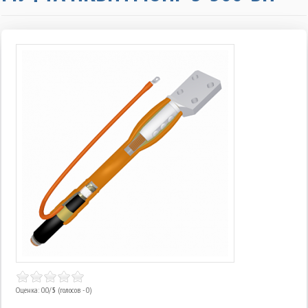
Оценка: 0.0/
5
(голосов - 0)