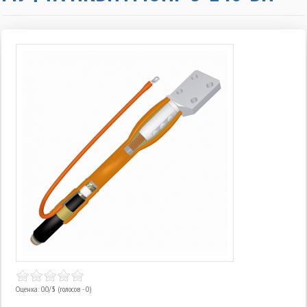
Оценка: 0.0/
5
(голосов - 0)