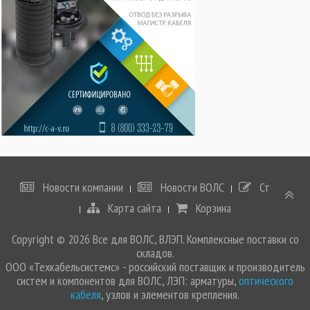
Новости компании
Новости ВОЛС
Статьи
Карта сайта
Корзина
Copyright © 2026 Все для ВОЛС, ВЛЭП. Комплексные поставки со
складов.
ООО «Техкабельсистемс» - российский поставщик и производитель
систем и компонентов для ВОЛС, ЛЭП: арматуры,
оптического
кабеля
, узлов и элементов крепления.