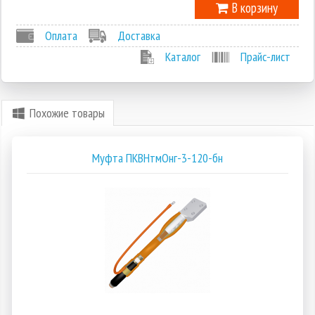
В корзину
Оплата
Доставка
Каталог
Прайс-лист
Похожие товары
Муфта ПКВНтмОнг-3-120-бн