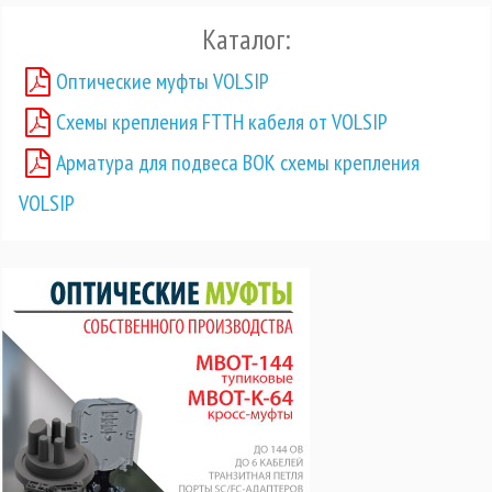
Каталог:
Оптические муфты VOLSIP
Схемы крепления FTTH кабеля от VOLSIP
Арматура для подвеса ВОК схемы крепления
VOLSIP