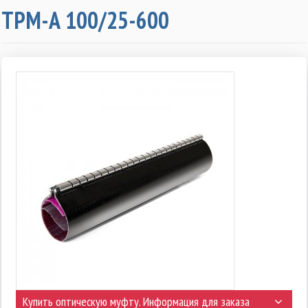
ТРМ-А 100/25-600
Купить оптическую муфту. Информация для заказа