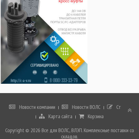
Новости компании
Новости ВОЛС
Статьи
Карта сайта
Корзина
Copyright © 2026 Все для ВОЛС, ВЛЭП. Комплексные поставки со
складов.