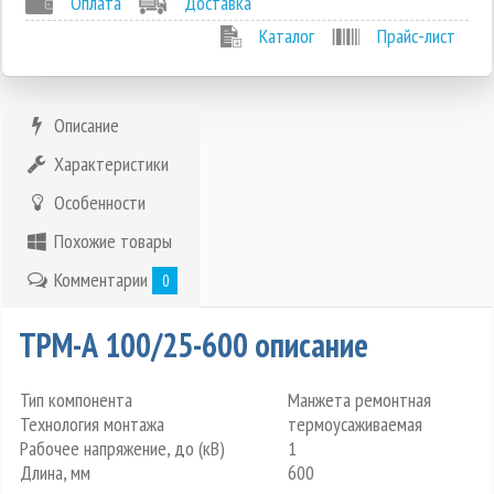
Оплата
Доставка
Каталог
Прайс-лист
Описание
Характеристики
Особенности
Похожие товары
Комментарии
0
ТРМ-А 100/25-600 описание
Тип компонента
Манжета ремонтная
Технология монтажа
термоусаживаемая
Рабочее напряжение, до (кВ)
1
Длина, мм
600