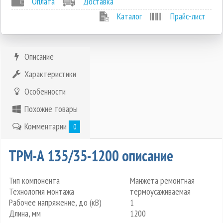
Оплата
Доставка
Каталог
Прайс-лист
Описание
Характеристики
Особенности
Похожие товары
Комментарии
0
ТРМ-А 135/35-1200 описание
Тип компонента
Манжета ремонтная
Технология монтажа
термоусаживаемая
Рабочее напряжение, до (кВ)
1
Длина, мм
1200