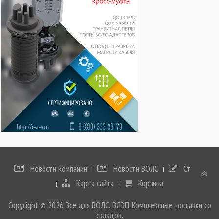
Новости компании
Новости ВОЛС
Статьи
Карта сайта
Корзина
Copyright © 2026 Все для ВОЛС, ВЛЭП. Комплексные поставки со
складов.