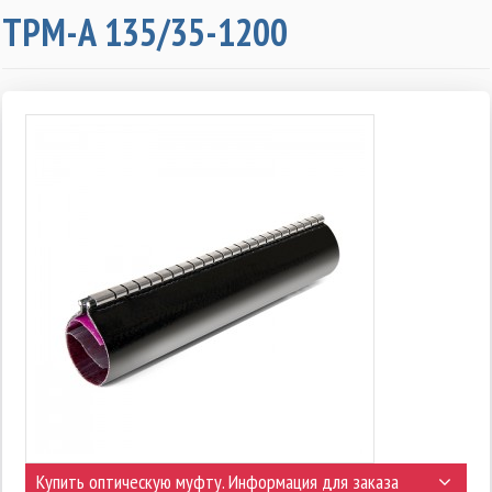
ТРМ-А 135/35-1200
Купить оптическую муфту. Информация для заказа