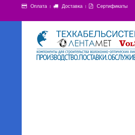
Оплата
Доставка
Сертификаты