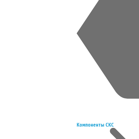
Компоненты СКС