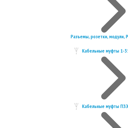
Разъемы, розетки, модули, 
Кабельные муфты 1-3
Кабельные муфты ПЗ