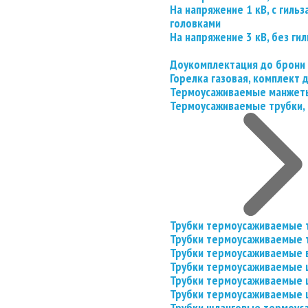
На напряжение 1 кВ, с гил
головками
На напряжение 3 кВ, без гил
Доукомплектация до брони
Горелка газовая, комплект
Термоусаживаемые манжеты
Термоусаживаемые трубки, 
Трубки термоусаживаемые 
Трубки термоусаживаемые 
Трубки термоусаживаемые 
Трубки термоусаживаемые
Трубки термоусаживаемые 
Трубки термоусаживаемые
Трубки шланговые термоус