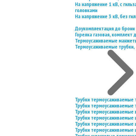
На напряжение 1 кВ, с гил
головками
На напряжение 3 кВ, без гил
Доукомплектация до брони
Горелка газовая, комплект
Термоусаживаемые манжеты
Термоусаживаемые трубки, 
Трубки термоусаживаемые 
Трубки термоусаживаемые 
Трубки термоусаживаемые 
Трубки термоусаживаемые
Трубки термоусаживаемые 
Трубки термоусаживаемые
Трубки шланговые термоус