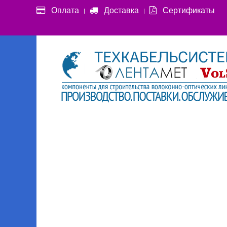
Оплата
Доставка
Сертификаты