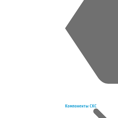
Компоненты СКС