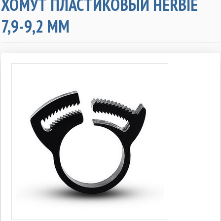
ХОМУТ ПЛАСТИКОВЫЙ HERBIE
7,9-9,2 ММ