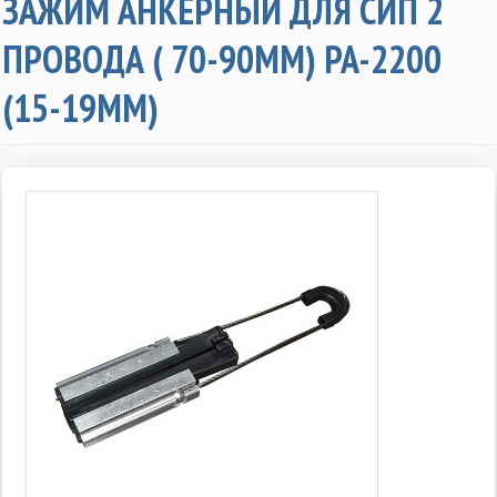
ЗАЖИМ АНКЕРНЫЙ ДЛЯ СИП 2
ПРОВОДА ( 70-90ММ) PA-2200
(15-19MM)