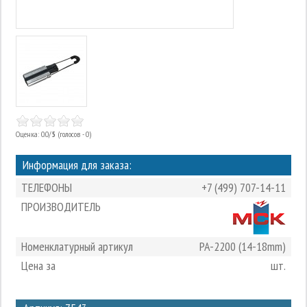
Оценка: 0.0/
5
(голосов - 0)
Информация для заказа:
ТЕЛЕФОНЫ
+7 (499) 707-14-11
ПРОИЗВОДИТЕЛЬ
Номенклатурный артикул
PA-2200 (14-18mm)
Цена за
шт.
3