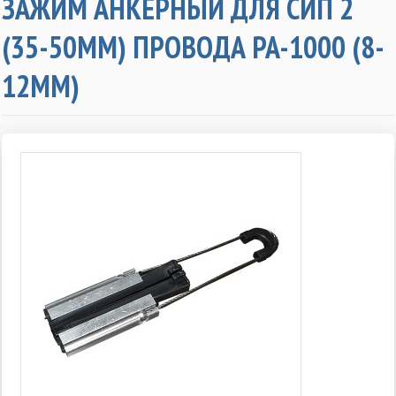
ЗАЖИМ АНКЕРНЫЙ ДЛЯ СИП 2
(35-50ММ) ПРОВОДА PA-1000 (8-
12MM)