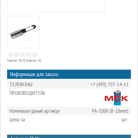
Оценка: 0.0/
5
(голосов - 0)
Информация для заказа:
ТЕЛЕФОНЫ
+7 (499) 707-14-11
ПРОИЗВОДИТЕЛЬ
Номенклатурный артикул
PA-1000 (8-10mm)
Цена за
шт.
3