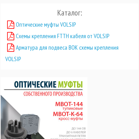
Каталог:
Оптические муфты VOLSIP
Схемы крепления FTTH кабеля от VOLSIP
Арматура для подвеса ВОК схемы крепления
VOLSIP