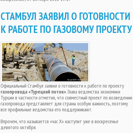
СТАМБУЛ ЗАЯВИЛ О ГОТОВНОСТИ
К РАБОТЕ ПО ГАЗОВОМУ ПРОЕКТУ
Официальный Стамбул заявил о готовности к работе по проекту
газопровода «Турецкий поток»
. Глава ведомства экономики
Турции в частности отметил, что совместный проект по возведению
газопровода представляет для страны особую важность, поэтому
все профильные ведомства его поддерживают.
Впрочем, что называется «час X» наступит уже в воскресенье
девятого октября.