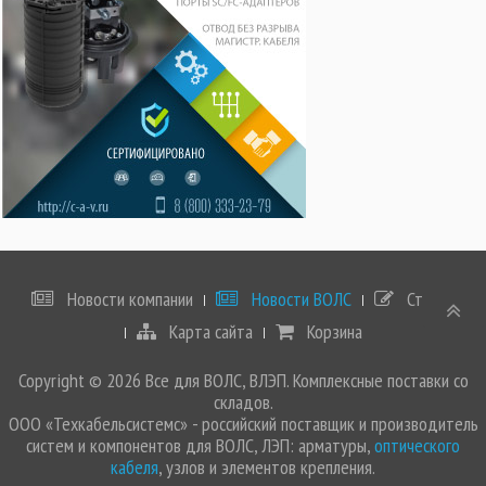
Новости компании
Новости ВОЛС
Статьи
Карта сайта
Корзина
Copyright © 2026 Все для ВОЛС, ВЛЭП. Комплексные поставки со
складов.
ООО «Техкабельсистемс» - российский поставщик и производитель
систем и компонентов для ВОЛС, ЛЭП: арматуры,
оптического
кабеля
, узлов и элементов крепления.