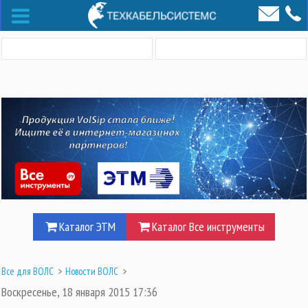
Каталог ЭТМ
Каталог Все инструменты
Все для ВОЛС
>
Новости ВОЛС
>
Воскресенье, 18 января 2015 17:36