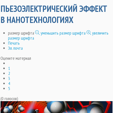
ПЬЕЗОЭЛЕКТРИЧЕСКИЙ ЭФФЕКТ
В НАНОТЕХНОЛОГИЯХ
размер шрифта
уменьшить размер шрифта
увеличить
размер шрифта
Печать
Эл. почта
Оцените материал
1
2
3
4
5
(0 голосов)