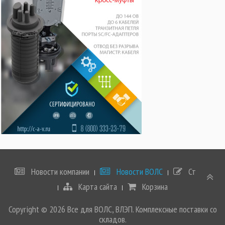
Новости компании
Новости ВОЛС
Статьи
Карта сайта
Корзина
Copyright © 2026 Все для ВОЛС, ВЛЭП. Комплексные поставки со
складов.