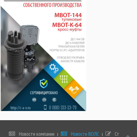
Новости компании
Новости ВОЛС
Статьи