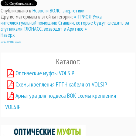
Опубликовано в
Новости ВОЛС, энергетики
Другие материалы в этой категории:
« ТРИОЛ Умка –
интеллектуальный помощник
Станции, которые будут следить за
спутниками ГЛОНАСС, возводят в Арктике »
Наверх
Joomla SEF URLs by Artio
Каталог:
Оптические муфты VOLSIP
Схемы крепления FTTH кабеля от VOLSIP
Арматура для подвеса ВОК схемы крепления
VOLSIP