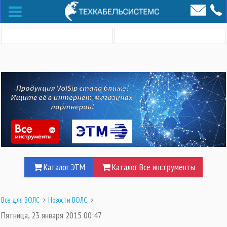
Каталог ЭТМ
Каталог Все инструменты
Все для ВОЛС
>
Новости ВОЛС
>
Пятница, 23 января 2015 00:47