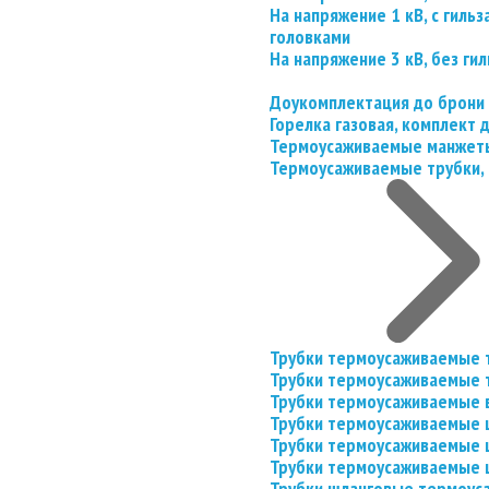
На напряжение 1 кВ, с гил
головками
На напряжение 3 кВ, без гил
Доукомплектация до брони
Горелка газовая, комплект
Термоусаживаемые манжеты
Термоусаживаемые трубки, 
Трубки термоусаживаемые 
Трубки термоусаживаемые 
Трубки термоусаживаемые 
Трубки термоусаживаемые
Трубки термоусаживаемые 
Трубки термоусаживаемые
Трубки шланговые термоус