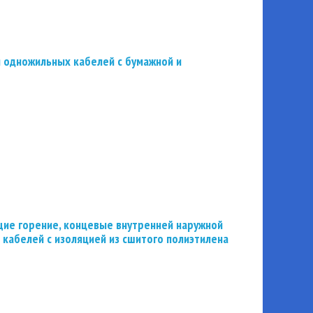
 одножильных кабелей с бумажной и
ие горение, концевые внутренней наружной
 кабелей с изоляцией из сшитого полиэтилена