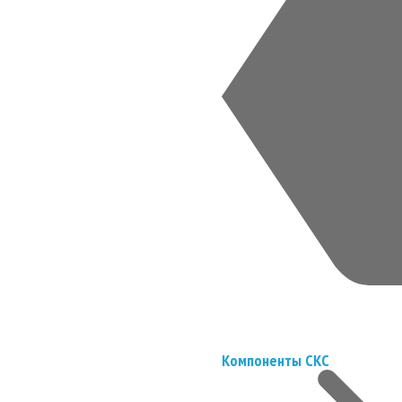
Компоненты СКС