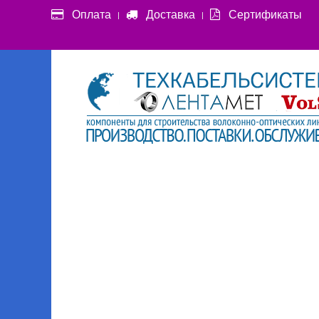
Оплата
Доставка
Сертификаты