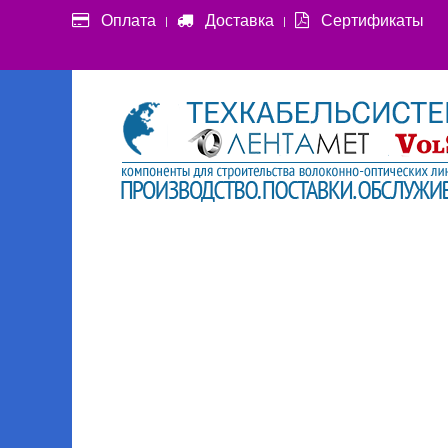
Оплата
Доставка
Сертификаты