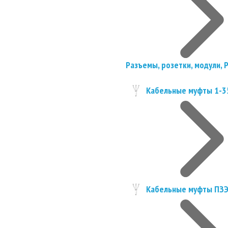
Разъемы, розетки, модули, 
Кабельные муфты 1-3
Кабельные муфты ПЗ