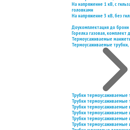
На напряжение 1 кВ, с гил
головками
На напряжение 3 кВ, без гил
Доукомплектация до брони
Горелка газовая, комплект
Термоусаживаемые манжеты
Термоусаживаемые трубки, 
Трубки термоусаживаемые 
Трубки термоусаживаемые 
Трубки термоусаживаемые 
Трубки термоусаживаемые
Трубки термоусаживаемые 
Трубки термоусаживаемые
Трубки шланговые термоус