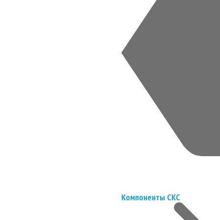
Компоненты СКС