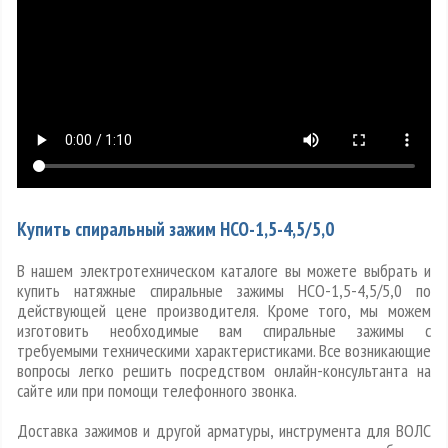
Купить спиральный зажим НСО-1,5-4,5/5,0
В нашем электротехническом каталоге вы можете выбрать и
купить натяжные спиральные зажимы НСО-1,5-4,5/5,0 по
действующей цене производителя. Кроме того, мы можем
изготовить необходимые вам спиральные зажимы с
требуемыми техническими характеристиками. Все возникающие
вопросы легко решить посредством онлайн-консультанта на
сайте или при помощи телефонного звонка.
Доставка зажимов и другой арматуры, инструмента для ВОЛС