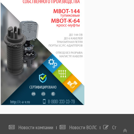
Новости компании
Новости ВОЛС
Статьи