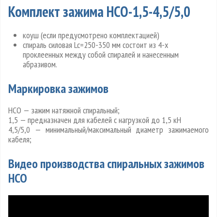
Комплект зажима НСО-1,5-4,5/5,0
коуш (если предусмотрено комплектацией)
спираль силовая Lc=250-350 мм состоит из 4-х
проклеенных между собой спиралей и нанесенным
абразивом.
Маркировка зажимов
НСО — зажим натяжной спиральный;
1,5 — предназначен для кабелей с нагрузкой до 1,5 кН
4,5/5,0 — минимальный/максимальный диаметр зажимаемого
кабеля;
Видео производства спиральных зажимов
НСО