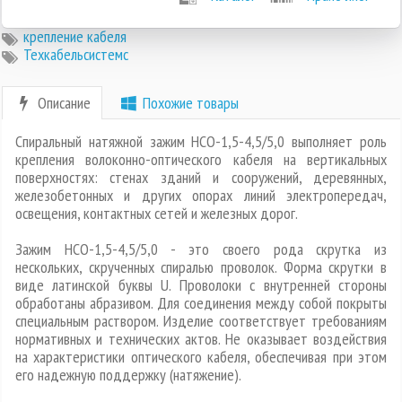
крепление кабеля
Техкабельсистемс
Описание
Похожие товары
Спиральный натяжной зажим НСО-1,5-4,5/5,0 выполняет роль
крепления волоконно-оптического кабеля на вертикальных
поверхностях: стенах зданий и сооружений, деревянных,
железобетонных и других опорах линий электропередач,
освещения, контактных сетей и железных дорог.
Зажим НСО-1,5-4,5/5,0 - это своего рода скрутка из
нескольких, скрученных спиралью проволок. Форма скрутки в
виде латинской буквы U. Проволоки с внутренней стороны
обработаны абразивом. Для соединения между собой покрыты
специальным раствором. Изделие соответствует требованиям
нормативных и технических актов. Не оказывает воздействия
на характеристики оптического кабеля, обеспечивая при этом
его надежную поддержку (натяжение).