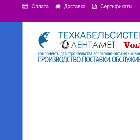
Оплата
Доставка
Сертификаты