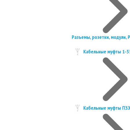
Разъемы, розетки, модули, 
Кабельные муфты 1-3
Кабельные муфты ПЗ