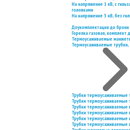
На напряжение 1 кВ, с гил
головками
На напряжение 3 кВ, без гил
Доукомплектация до брони
Горелка газовая, комплект
Термоусаживаемые манжеты
Термоусаживаемые трубки, 
Трубки термоусаживаемые 
Трубки термоусаживаемые 
Трубки термоусаживаемые 
Трубки термоусаживаемые
Трубки термоусаживаемые 
Трубки термоусаживаемые
Трубки шланговые термоус