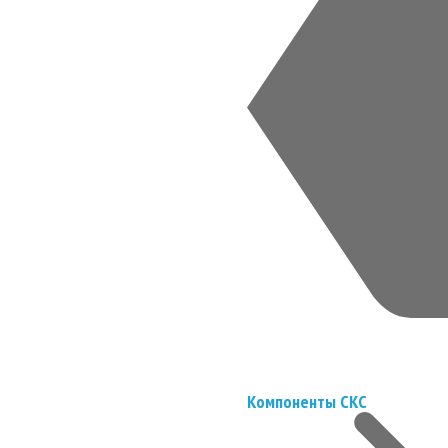
Компоненты СКС