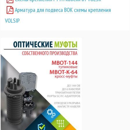
Арматура для подвеса ВОК схемы крепления
VOLSIP