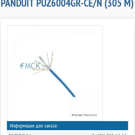
PANDUIT PUZ6004GR-CE/N (305 М)
Информация для заказа: