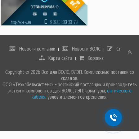
Новости компании
Новости ВОЛС
Статьи
Карта сайта
Корзина
Copyright © 2026 Все для ВОЛС, ВЛЭП. Комплексные поставки со
складов.
ООО «Техкабельсистемс» - российский поставщик и производитель
систем и компонентов для ВОЛС, ЛЭП: арматуры,
оптического
кабеля
, узлов и элементов крепления.