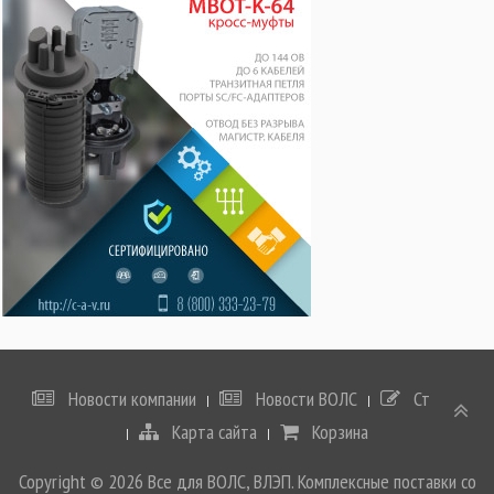
Новости компании
Новости ВОЛС
Статьи
Карта сайта
Корзина
Copyright © 2026 Все для ВОЛС, ВЛЭП. Комплексные поставки со