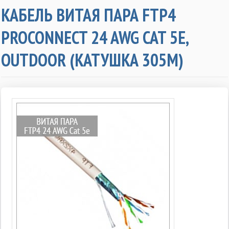
КАБЕЛЬ ВИТАЯ ПАРА FTP4
PROCONNECT 24 AWG CAT 5E,
OUTDOOR (КАТУШКА 305М)