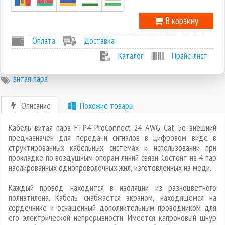
В корзину
Оплата
Доставка
Каталог
Прайс-лист
витая пара
Описание
Похожие товары
Кабель витая пара FTP4 ProConnect 24 AWG Cat 5e внешний
предназначен для передачи сигналов в цифровом виде в
структированных кабельных системах и использовании при
прокладке по воздушным опорам линий связи. Состоит из 4 пар
изолированных однопроволочных жил, изготовленных из меди.
Каждый провод находится в изоляции из разноцветного
полиэтилена. Кабель снабжается экраном, находящемся на
сердечнике и оснащенный дополнительным проводником для
его электрической непрерывности. Имеется капроновый шнур