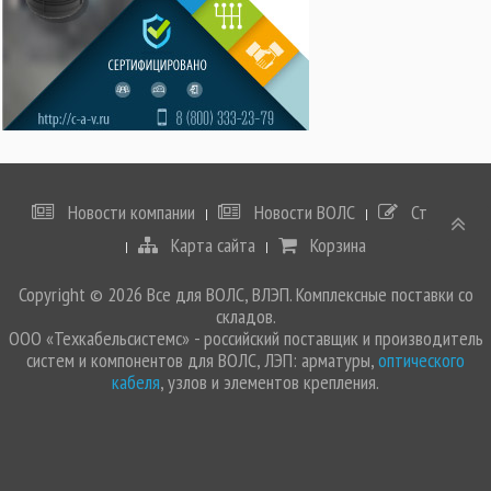
Новости компании
Новости ВОЛС
Статьи
Карта сайта
Корзина
Copyright © 2026 Все для ВОЛС, ВЛЭП. Комплексные поставки со
складов.
ООО «Техкабельсистемс» - российский поставщик и производитель
систем и компонентов для ВОЛС, ЛЭП: арматуры,
оптического
кабеля
, узлов и элементов крепления.