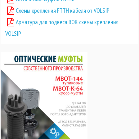
Схемы крепления FTTH кабеля от VOLSIP
Арматура для подвеса ВОК схемы крепления
VOLSIP