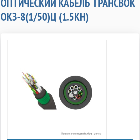
ОПТИЧЕСКИЙ КАБЕЛЬ ТРАНСВОК
ОКЗ-8(1/50)Ц (1.5КН)