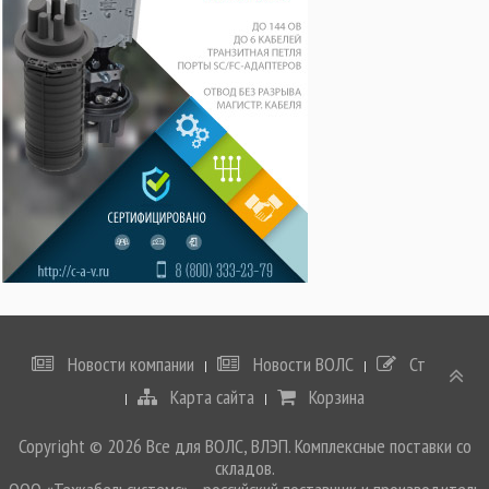
Новости компании
Новости ВОЛС
Статьи
Карта сайта
Корзина
Copyright © 2026 Все для ВОЛС, ВЛЭП. Комплексные поставки со
складов.