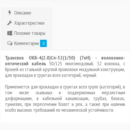
Описание
Характеристики
Похожие товары
Комментарии
0
Трансвок ОКБ-4(2.0)Сп-32(1/50) (7кН) - волоконно-
оптический кабель
50/125 многомодовый, 32 волокна, с
броней из стальной круглой проволоки модульной конструкции,
для прокладки в грунтах всех категорий, черный.
Применяется для прокладки в грунтах всех групп (категорий), в
том числе скальных и подверженных мерзлотным
деформациям, в кабельной канализации, трубах, блоках,
туннелях, при пересечении болот и рек, а также при наличии
особо высоких требований по механической устойчивости.