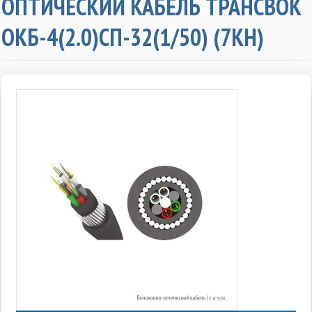
ОПТИЧЕСКИЙ КАБЕЛЬ ТРАНСВОК
ОКБ-4(2.0)СП-32(1/50) (7КН)