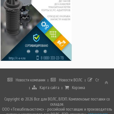
Новости компании
Новости ВОЛС
Статьи
Карта сайта
Корзина
Copyright © 2026 Все для ВОЛС, ВЛЭП. Комплексные поставки со
складов.
ООО «Техкабельсистемс» - российский поставщик и производитель