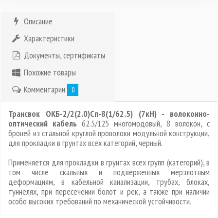
Описание
Характеристики
Документы, сертификаты
Похожие товары
Комментарии
0
Трансвок ОКБ-2/2(2.0)Сп-8(1/62.5) (7кН) - волоконно-
оптический кабель
62.5/125 многомодовый, 8 волокон, с
броней из стальной круглой проволоки модульной конструкции,
для прокладки в грунтах всех категорий, черный.
Применяется для прокладки в грунтах всех групп (категорий), в
том числе скальных и подверженных мерзлотным
деформациям, в кабельной канализации, трубах, блоках,
туннелях, при пересечении болот и рек, а также при наличии
особо высоких требований по механической устойчивости.