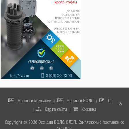
Новости компании
Новости ВОЛС
Статьи
Карта сайта
Корзина
Copyright © 2026 Все для ВОЛС, ВЛЭП. Комплексные поставки со
складов.