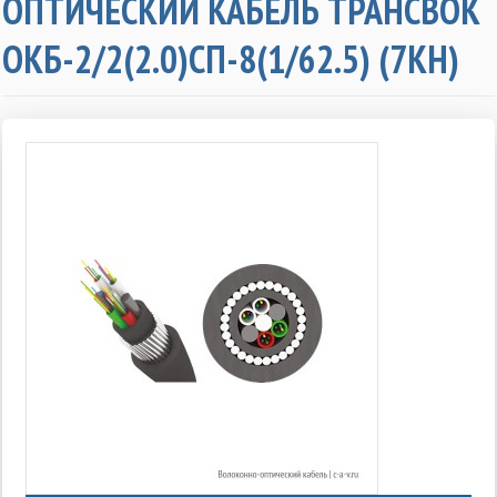
ОПТИЧЕСКИЙ КАБЕЛЬ ТРАНСВОК
ОКБ-2/2(2.0)СП-8(1/62.5) (7КН)