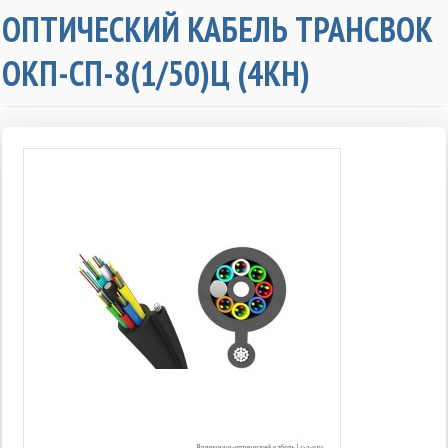
ОПТИЧЕСКИЙ КАБЕЛЬ ТРАНСВОК
ОКП-СП-8(1/50)Ц (4КН)