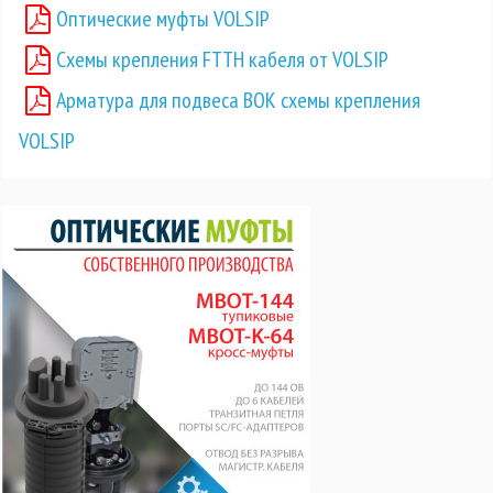
Оптические муфты VOLSIP
Схемы крепления FTTH кабеля от VOLSIP
Арматура для подвеса ВОК схемы крепления
VOLSIP