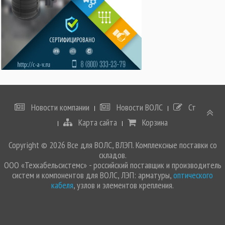
Новости компании
Новости ВОЛС
Статьи
Карта сайта
Корзина
Copyright © 2026 Все для ВОЛС, ВЛЭП. Комплексные поставки со
складов.
ООО «Техкабельсистемс» - российский поставщик и производитель
систем и компонентов для ВОЛС, ЛЭП: арматуры,
оптического
кабеля
, узлов и элементов крепления.