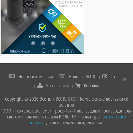
Новости компании
Новости ВОЛС
Статьи
Карта сайта
Корзина
Copyright © 2026 Все для ВОЛС, ВЛЭП. Комплексные поставки со
складов.
ООО «Техкабельсистемс» - российский поставщик и производитель
систем и компонентов для ВОЛС, ЛЭП: арматуры,
оптического
кабеля
, узлов и элементов крепления.