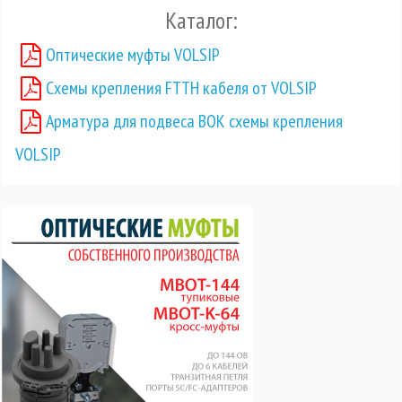
Каталог:
Оптические муфты VOLSIP
Схемы крепления FTTH кабеля от VOLSIP
Арматура для подвеса ВОК схемы крепления
VOLSIP