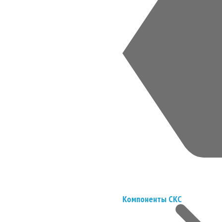
Компоненты СКС