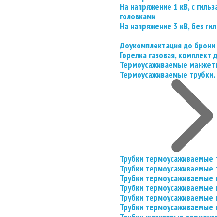
На напряжение 1 кВ, с гил
головками
На напряжение 3 кВ, без гил
Доукомплектация до брони
Горелка газовая, комплект
Термоусаживаемые манжеты
Термоусаживаемые трубки, 
Трубки термоусаживаемые 
Трубки термоусаживаемые 
Трубки термоусаживаемые 
Трубки термоусаживаемые
Трубки термоусаживаемые 
Трубки термоусаживаемые
Трубки шланговые термоус