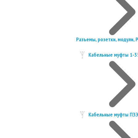
Разъемы, розетки, модули, 
Кабельные муфты 1-3
Кабельные муфты ПЗ