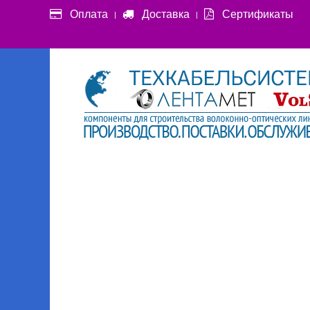
Оплата
Доставка
Сертификаты