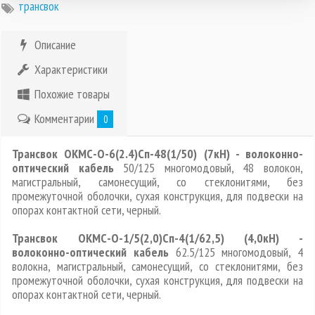
трансвок
Описание
Характеристики
Похожие товары
Комментарии
0
Трансвок ОКМС-О-6(2.4)Сп-48(1/50) (7кН) - волоконно-
оптический кабель
50/125 многомодовый, 48 волокон,
магистральный, самонесущий, со стеклонитями, без
промежуточной оболочки, сухая конструкция, для подвески на
опорах контактной сети, черный.
Трансвок ОКМС-О-1/5(2,0)Сп-4(1/62,5) (4,0кН) -
волоконно-оптический кабель
62.5/125 многомодовый, 4
волокна, магистральный, самонесущий, со стеклонитями, без
промежуточной оболочки, сухая конструкция, для подвески на
опорах контактной сети, черный.