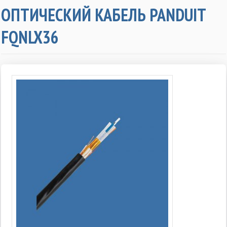
ОПТИЧЕСКИЙ КАБЕЛЬ PANDUIT
FQNLX36