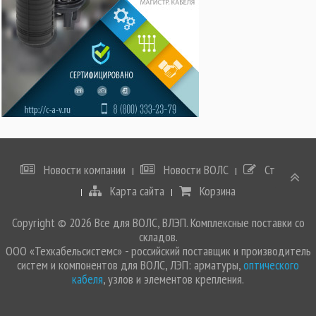
Новости компании
Новости ВОЛС
Статьи
Карта сайта
Корзина
Copyright © 2026 Все для ВОЛС, ВЛЭП. Комплексные поставки со
складов.
ООО «Техкабельсистемс» - российский поставщик и производитель
систем и компонентов для ВОЛС, ЛЭП: арматуры,
оптического
кабеля
, узлов и элементов крепления.