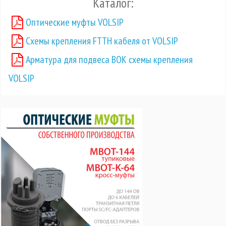
Каталог:
Оптические муфты VOLSIP
Схемы крепления FTTH кабеля от VOLSIP
Арматура для подвеса ВОК схемы крепления
VOLSIP