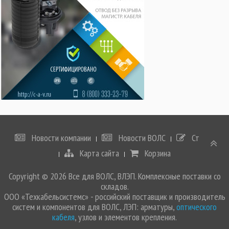
Новости компании
Новости ВОЛС
Статьи
Карта сайта
Корзина
Copyright © 2026 Все для ВОЛС, ВЛЭП. Комплексные поставки со
складов.
ООО «Техкабельсистемс» - российский поставщик и производитель
систем и компонентов для ВОЛС, ЛЭП: арматуры,
оптического
кабеля
, узлов и элементов крепления.