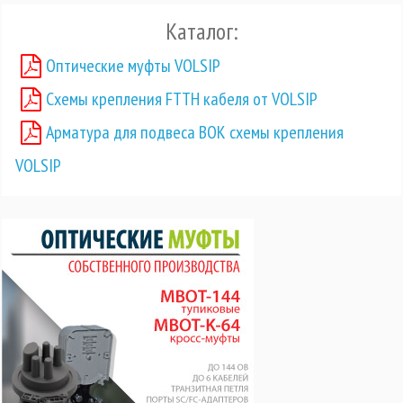
Каталог:
Оптические муфты VOLSIP
Схемы крепления FTTH кабеля от VOLSIP
Арматура для подвеса ВОК схемы крепления
VOLSIP