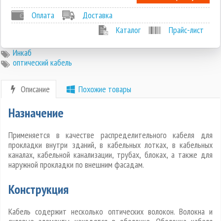
Оплата
Доставка
Каталог
Прайс-лист
Инкаб
оптический кабель
Описание
Похожие товары
Назначение
Применяется в качестве распределительного кабеля для
прокладки внутри зданий, в кабельных лотках, в кабельных
каналах, кабельной канализации, трубах, блоках, а также для
наружной прокладки по внешним фасадам.
Конструкция
Кабель содержит несколько оптических волокон. Волокна и