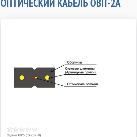
ОПТИЧЕСКИЙ КАБЕЛЬ ОВП-2А
Оценка: 0.0/
5
(голосов - 0)