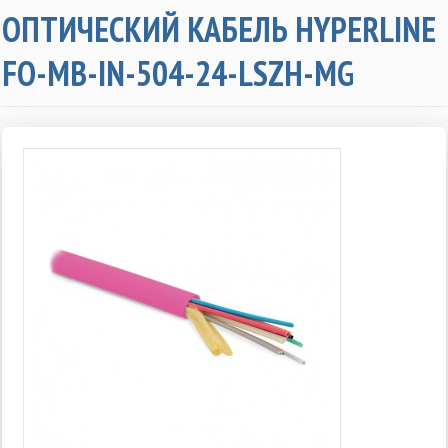
ОПТИЧЕСКИЙ КАБЕЛЬ HYPERLINE
FO-MB-IN-504-24-LSZH-MG