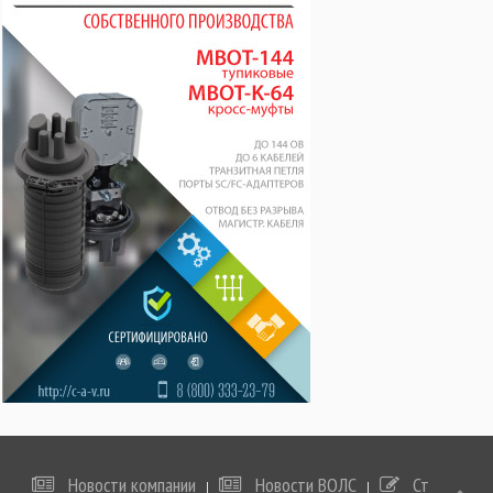
Новости компании
Новости ВОЛС
Статьи