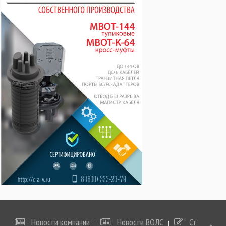
Новости компании
Новости ВОЛС
Статьи