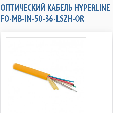
ОПТИЧЕСКИЙ КАБЕЛЬ HYPERLINE
FO-MB-IN-50-36-LSZH-OR