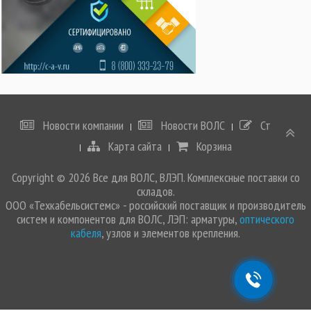
Новости компании
Новости ВОЛС
Статьи
Карта сайта
Корзина
Copyright © 2026 Все для ВОЛС, ВЛЭП. Комплексные поставки со
складов.
ООО «Техкабельсистемс» - российский поставщик и производитель
систем и компонентов для ВОЛС, ЛЭП: арматуры,
оптического
кабеля
, узлов и элементов крепления.