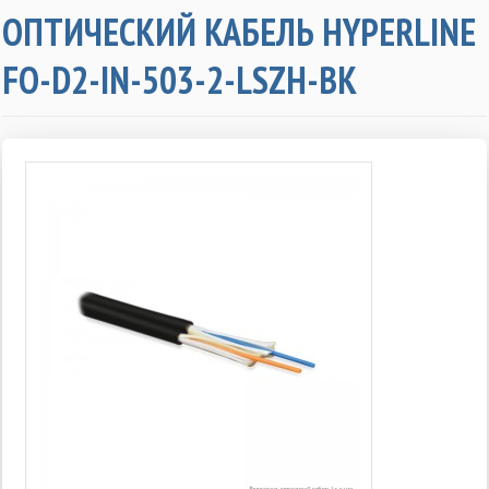
ОПТИЧЕСКИЙ КАБЕЛЬ HYPERLINE
FO-D2-IN-503-2-LSZH-BK