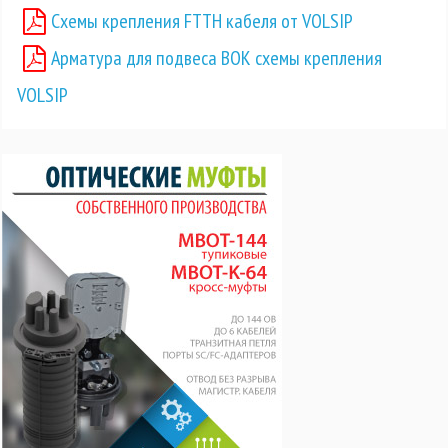
Схемы крепления FTTH кабеля от VOLSIP
Арматура для подвеса ВОК схемы крепления
VOLSIP